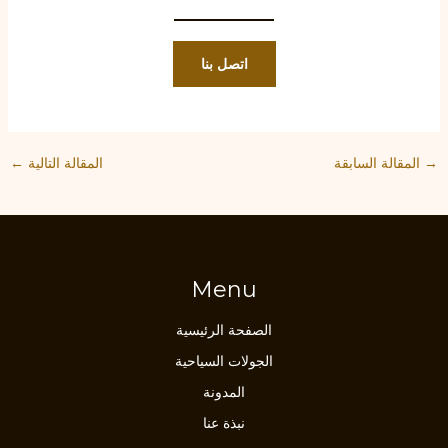
اتصل بنا
Post
→
المقالة السابقة
المقالة التالية
←
navigation
Menu
الصفحة الرئيسية
الجولات السياحية
المدونة
نبذة عنا