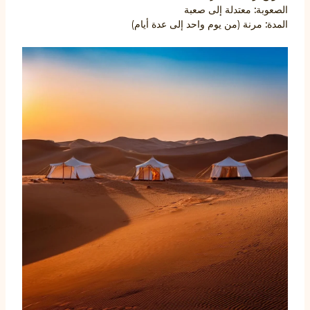
الصعوبة
:
معتدلة إلى صعبة
المدة
:
مرنة (من يوم واحد إلى عدة أيام)