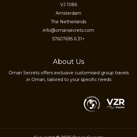
1086 VJ
Amsterdam
The Netherlands
info@omansecrets.com
+31 6 57607695
About Us
Oman Secrets offers exclusive customised group travels
in Oman, tailored to your specific needs.