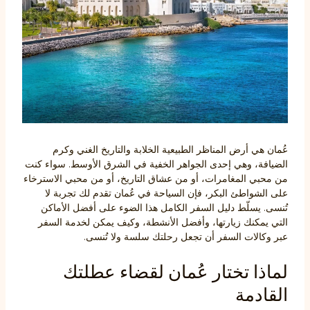
عُمان هي أرض المناظر الطبيعية الخلابة والتاريخ الغني وكرم
الضيافة، وهي إحدى الجواهر الخفية في الشرق الأوسط. سواء كنت
من محبي المغامرات، أو من عشاق التاريخ، أو من محبي الاسترخاء
على الشواطئ البكر، فإن السياحة في عُمان تقدم لك تجربة لا
تُنسى. يسلّط دليل السفر الكامل هذا الضوء على أفضل الأماكن
التي يمكنك زيارتها، وأفضل الأنشطة، وكيف يمكن لخدمة السفر
عبر وكالات السفر أن تجعل رحلتك سلسة ولا تُنسى.
لماذا تختار عُمان لقضاء عطلتك
القادمة