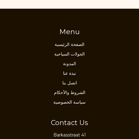
Menu
الصفحة الرئيسية
الجولات السياحية
المدونة
نبذة عنا
اتصل بنا
الشروط والأحكام
سياسة الخصوصية
Contact Us
Barkasstraat 41