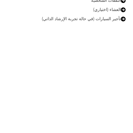
النفقات الشخصية
العشاء (اختياري)
تأجير السيارات (في حالة تجربة الإرشاد الذاتي)