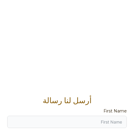
أرسل لنا رسالة
First Name