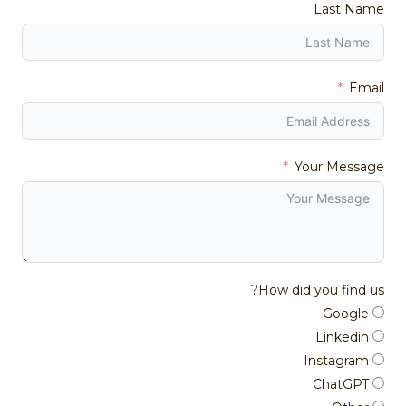
Last Name
Email
Your Message
How did you find us?
Google
Linkedin
Instagram
ChatGPT