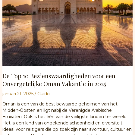
De Top 10 Bezienswaardigheden voor een
Onvergetelijke Oman Vakantie in 2025
januari 21, 2025
/
Guido
Oman is een van de best bewaarde geheimen van het
Midden-Oosten en ligt nabij de Verenigde Arabische
Emiraten. Ook is het één van de veiligste landen ter wereld.
Het is een land van ongekende schoonheid en diversiteit,
ideaal voor reizigers die op zoek zijn naar avontuur, cultuur en