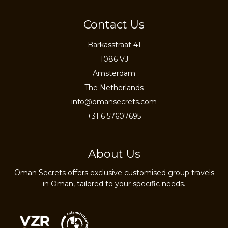
Contact Us
Barkasstraat 41
1086 VJ
Amsterdam
The Netherlands
info@omansecrets.com
+31 6 57607695
About Us
Oman Secrets offers exclusive customised group travels
in Oman, tailored to your specific needs.