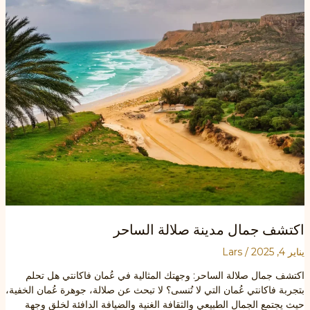
اكتشف جمال مدينة صلالة الساحر
يناير 4, 2025
/
Lars
اكتشف جمال صلالة الساحر: وجهتك المثالية في عُمان فاكانتي هل تحلم
بتجربة فاكانتي عُمان التي لا تُنسى؟ لا تبحث عن صلالة، جوهرة عُمان الخفية،
حيث يجتمع الجمال الطبيعي والثقافة الغنية والضيافة الدافئة لخلق وجهة