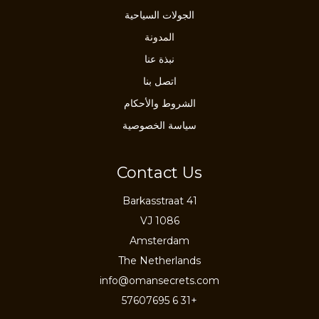
الجولات السياحية
المدونة
نبذة عنا
اتصل بنا
الشروط والأحكام
سياسة الخصوصية
Contact Us
Barkasstraat 41
1086 VJ
Amsterdam
The Netherlands
info@omansecrets.com
+31 6 57607695