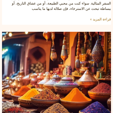
السفر المثالية. سواء كنت من محبي الطبيعة، أو من عشاق التاريخ، أو
ببساطة تبحث عن الاسترخاء، فإن صلالة لديها ما يناسب
اكتشف
قراءة المزيد »
جمال
مدينة
صلالة
الساحر