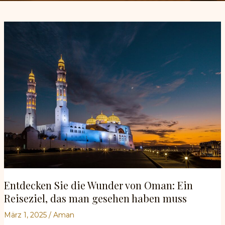
Entdecken Sie die Wunder von Oman: Ein
Reiseziel, das man gesehen haben muss
März 1, 2025
/
Aman